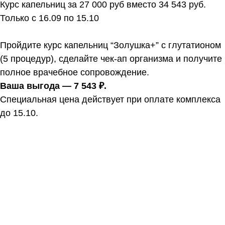
Курс капельниц за 27 000 руб вместо 34 543 руб.
Только с 16.09 по 15.10
Пройдите курс капельниц “Золушка+” с глутатионом
(5 процедур), сделайте чек‑ап организма и получите
полное врачебное сопровождение.
Ваша выгода — 7 543 ₽.
Специальная цена действует при оплате комплекса
до 15.10.