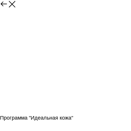
⠀
Программа "Идеальная кожа"