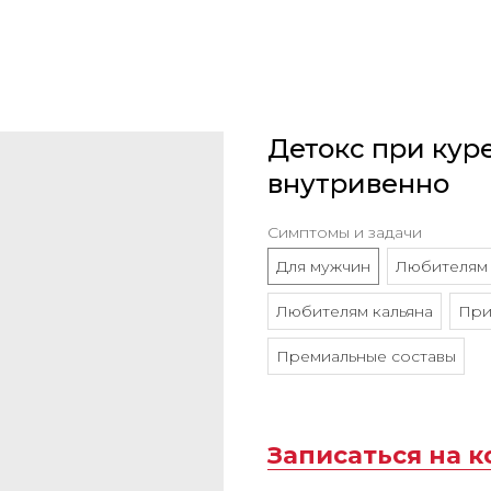
Детокс при кур
внутривенно
Симптомы и задачи
Для мужчин
Любителям 
Любителям кальяна
При
Премиальные составы
Записаться на 