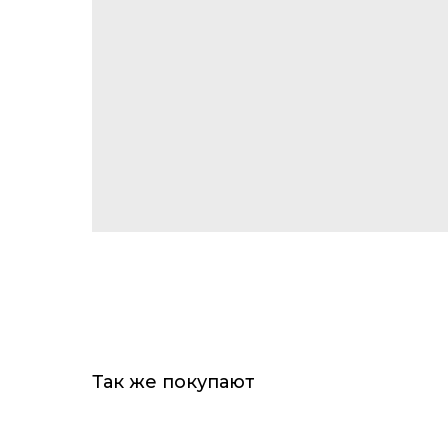
Так же покупают