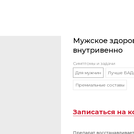
Мужское здоров
внутривенно
Симптомы и задачи
Для мужчин
Лучше БАД
Премиальные составы
Записаться на 
Препарат восстанавливае