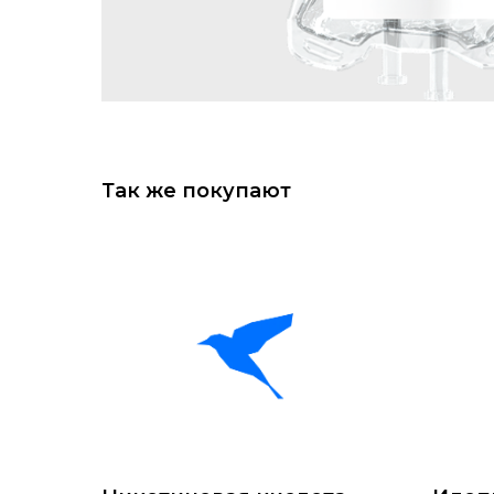
Так же покупают