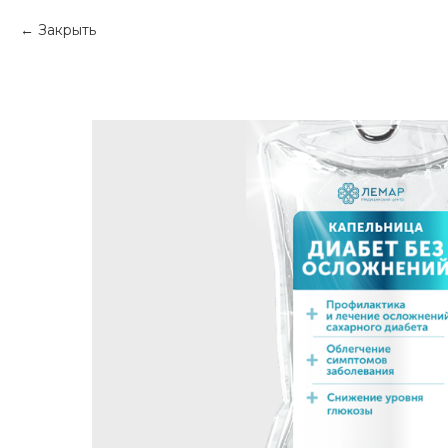
Закрыть