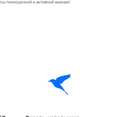
сь полноценной и активной жизнью!