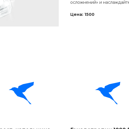
осложнений» и наслаждайте
Цена: 1500